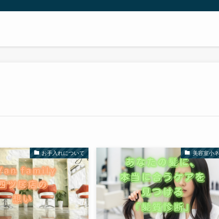
お手入れについて
美容室小