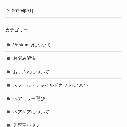
2025年5月
カテゴリー
Vanfamilyについて
お悩み解決
お手入れについて
スクール・チャイルドカットについて
ヘアカラー選び
ヘアケアについて
美容室小ネタ