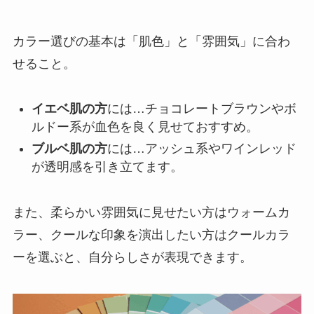
カラー選びの基本は「肌色」と「雰囲気」に合わ
せること。
イエベ肌の方
には…チョコレートブラウンやボ
ルドー系が血色を良く見せておすすめ。
ブルベ肌の方
には…アッシュ系やワインレッド
が透明感を引き立てます。
また、柔らかい雰囲気に見せたい方はウォームカ
ラー、クールな印象を演出したい方はクールカラ
ーを選ぶと、自分らしさが表現できます。