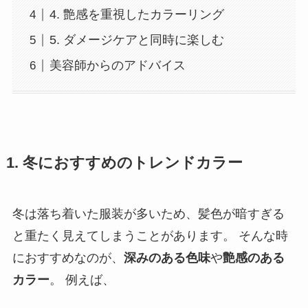
4. 艶感を重視したカラーリング
5. ダメージケアと同時に楽しむ
美容師からのアドバイス
1. 冬におすすめのトレンドカラー
冬は落ち着いた服装が多いため、髪色が暗すぎる
と重たく見えてしまうことがあります。 そんな時
におすすめなのが、
深みのある色味
や
艶感のある
カラー
。 例えば、