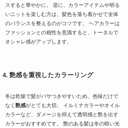
スすると華やかに。 逆に、カラーアイテムや明る
いニットを楽しむ方は、髪色を落ち着かせて全体
のバランスを整えるのがコツです。 ヘアカラーは
ファッションとの相性を意識すると、トータルで
オシャレ感がアップします。
4. 艶感を重視したカラーリング
冬は乾燥で髪がパサつきやすいため、色味だけで
なく
艶感
がとても大切。 イルミナカラーやオイル
カラーなど、ダメージを抑えて透明感と艶を出す
カラーがおすすめです。 艶のある髪は冬の暗い光