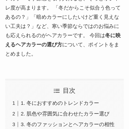
レ度が高まります。 「冬だからこそ似合う色って
あるの？」「暗めカラーにしたいけど重く見えな
い工夫は？」など、寒い季節ならではのお悩みに
も応えられるのがヘアカラーです。 今回は
冬に映
えるヘアカラーの選び方
について、ポイントをま
とめました。
目次
1. 冬におすすめのトレンドカラー
2. 肌色や雰囲気に合わせたカラー選び
3. 冬のファッションとヘアカラーの相性