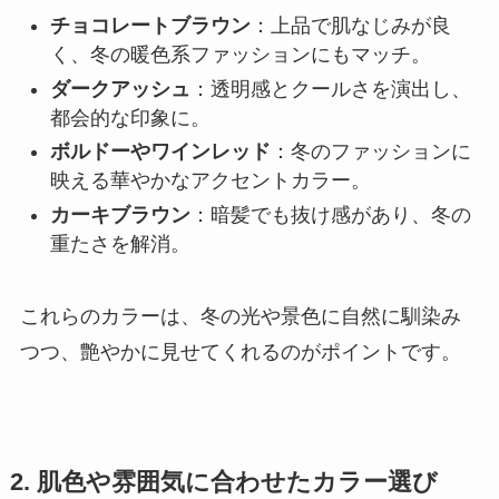
チョコレートブラウン
：上品で肌なじみが良
く、冬の暖色系ファッションにもマッチ。
ダークアッシュ
：透明感とクールさを演出し、
都会的な印象に。
ボルドーやワインレッド
：冬のファッションに
映える華やかなアクセントカラー。
カーキブラウン
：暗髪でも抜け感があり、冬の
重たさを解消。
これらのカラーは、冬の光や景色に自然に馴染み
つつ、艶やかに見せてくれるのがポイントです。
2. 肌色や雰囲気に合わせたカラー選び