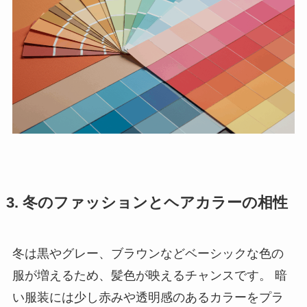
3. 冬のファッションとヘアカラーの相性
冬は黒やグレー、ブラウンなどベーシックな色の
服が増えるため、髪色が映えるチャンスです。 暗
い服装には少し赤みや透明感のあるカラーをプラ