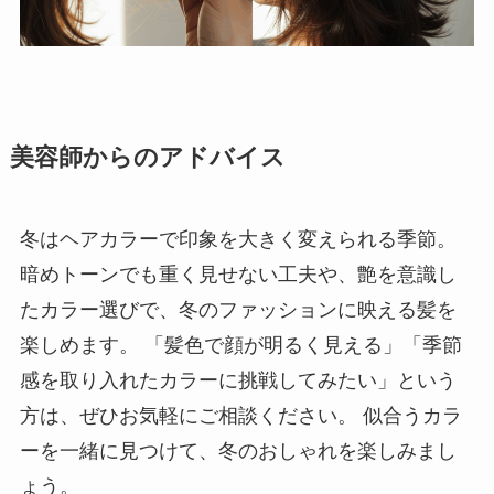
美容師からのアドバイス
冬はヘアカラーで印象を大きく変えられる季節。
暗めトーンでも重く見せない工夫や、艶を意識し
たカラー選びで、冬のファッションに映える髪を
楽しめます。 「髪色で顔が明るく見える」「季節
感を取り入れたカラーに挑戦してみたい」という
方は、ぜひお気軽にご相談ください。 似合うカラ
ーを一緒に見つけて、冬のおしゃれを楽しみまし
ょう。