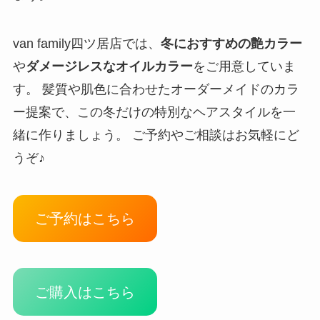
van family四ツ居店では、
冬におすすめの艶カラー
や
ダメージレスなオイルカラー
をご用意していま
す。 髪質や肌色に合わせたオーダーメイドのカラ
ー提案で、この冬だけの特別なヘアスタイルを一
緒に作りましょう。 ご予約やご相談はお気軽にど
うぞ♪
ご予約はこちら
ご購入はこちら