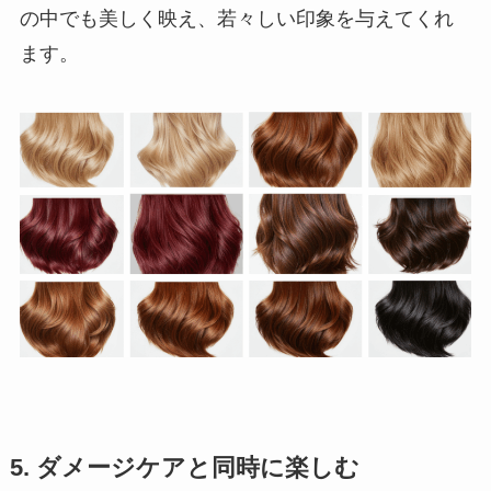
の中でも美しく映え、若々しい印象を与えてくれ
ます。
5. ダメージケアと同時に楽しむ