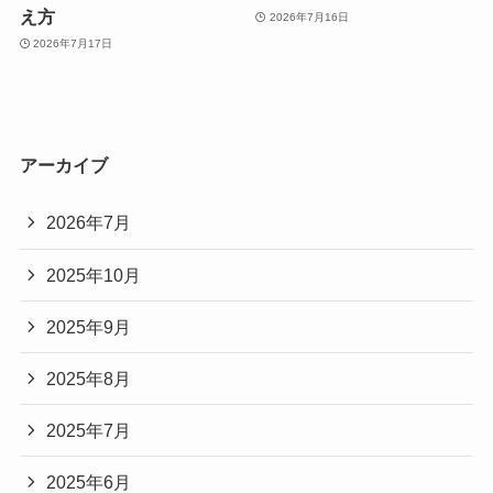
え方
2026年7月16日
2026年7月17日
アーカイブ
2026年7月
2025年10月
2025年9月
2025年8月
2025年7月
2025年6月