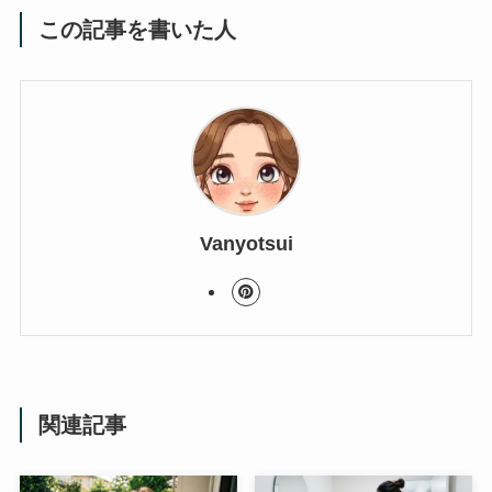
この記事を書いた人
Vanyotsui
関連記事