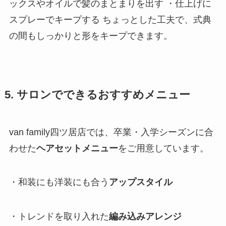
ックスやオイルで髪のまとまりを出す ・仕上げに
スプレーでキープする ちょっとした工夫で、式典
の間もしっかりと形をキープできます。
5. サロンでできるおすすめメニュー
van family四ツ居店では、卒業・入学シーズンに合
わせた
ヘアセットメニュー
をご用意しています。
・和装にも洋装にも合う
アップスタイル
・トレンドを取り入れた
編み込みアレンジ