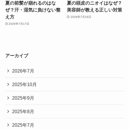
夏の前髪が崩れるのはな
夏の頭皮のニオイはなぜ？
ぜ？汗・湿気に負けない整
美容師が教える正しい対策
え方
2026年7月16日
2026年7月17日
アーカイブ
2026年7月
2025年10月
2025年9月
2025年8月
2025年7月