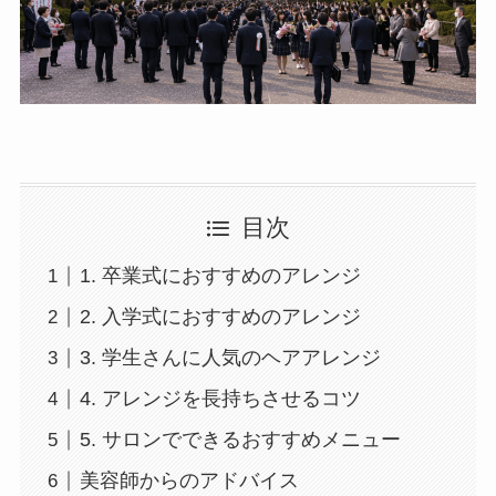
目次
1. 卒業式におすすめのアレンジ
2. 入学式におすすめのアレンジ
3. 学生さんに人気のヘアアレンジ
4. アレンジを長持ちさせるコツ
5. サロンでできるおすすめメニュー
美容師からのアドバイス