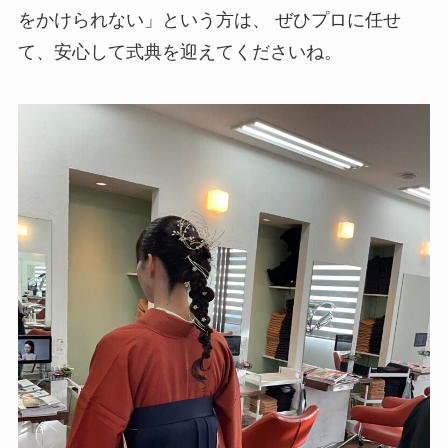
をかけられない」という方は、 ぜひプロに任せ
て、安心して式典を迎えてくださいね。