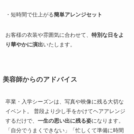
・短時間で仕上がる
簡単アレンジセット
お客様の衣装や雰囲気に合わせて、
特別な日をよ
り華やかに演出
いたします。
美容師からのアドバイス
卒業・入学シーズンは、写真や映像に残る大切な
イベント。 普段より少し手をかけてヘアアレンジ
するだけで、
一生の思い出に残る姿
になります。
「自分でうまくできない」「忙しくて準備に時間