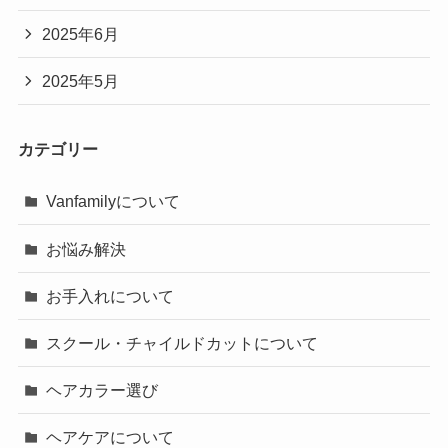
2025年6月
2025年5月
カテゴリー
Vanfamilyについて
お悩み解決
お手入れについて
スクール・チャイルドカットについて
ヘアカラー選び
ヘアケアについて