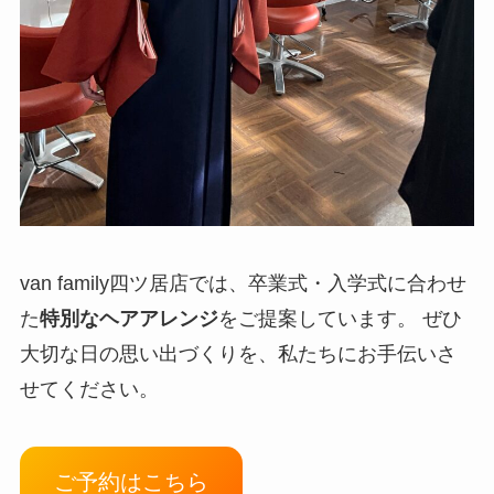
van family四ツ居店では、卒業式・入学式に合わせ
た
特別なヘアアレンジ
をご提案しています。 ぜひ
大切な日の思い出づくりを、私たちにお手伝いさ
せてください。
ご予約はこちら