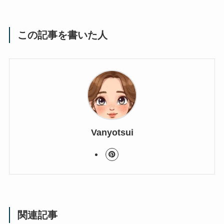
この記事を書いた人
Vanyotsui
関連記事