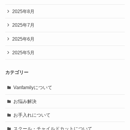
2025年8月
2025年7月
2025年6月
2025年5月
カテゴリー
Vanfamilyについて
お悩み解決
お手入れについて
スクール・チャイルドカットについて