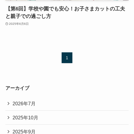
【第6回】学校や園でも安心！お子さまカットの工夫
と親子での過ごし方
2025年6月6日
1
アーカイブ
2026年7月
2025年10月
2025年9月