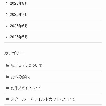
2025年8月
2025年7月
2025年6月
2025年5月
カテゴリー
Vanfamilyについて
お悩み解決
お手入れについて
スクール・チャイルドカットについて