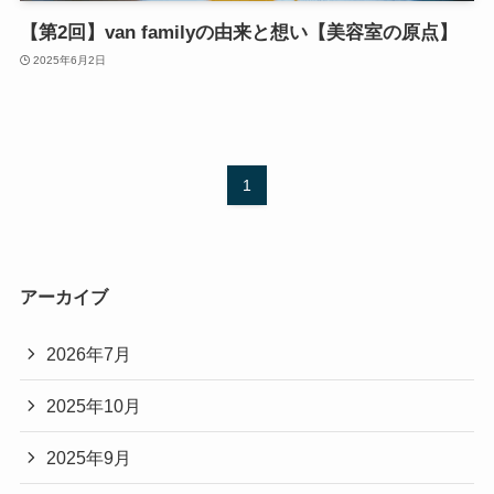
【第2回】van familyの由来と想い【美容室の原点】
2025年6月2日
1
アーカイブ
2026年7月
2025年10月
2025年9月