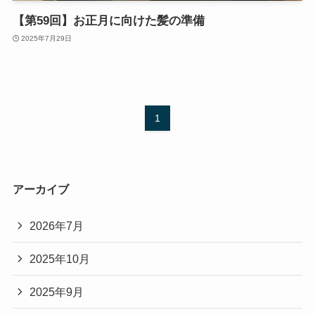
【第59回】お正月に向けた髪の準備
2025年7月29日
1
アーカイブ
2026年7月
2025年10月
2025年9月