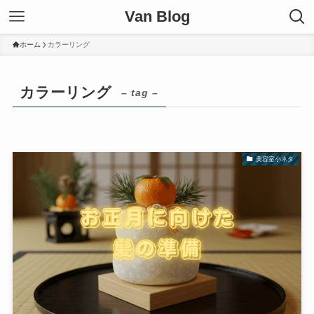
Van Blog
ホーム
カラーリング
カラーリング
– tag –
美容室小ネタ