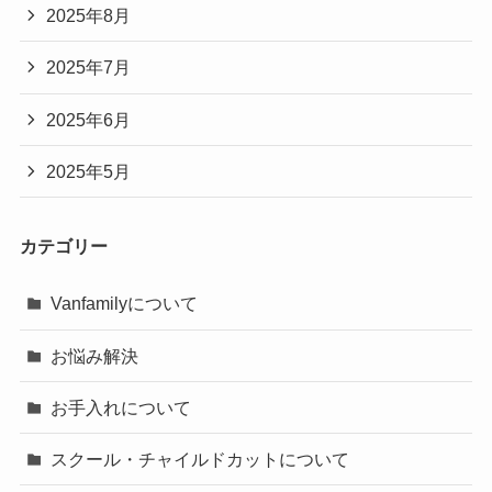
2025年8月
2025年7月
2025年6月
2025年5月
カテゴリー
Vanfamilyについて
お悩み解決
お手入れについて
スクール・チャイルドカットについて